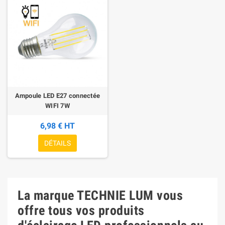
Ampoule LED E27 connectée
WIFI 7W
6,98 € HT
DÉTAILS
La marque TECHNIE LUM vous
offre tous vos produits