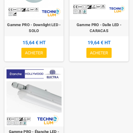
Gamme PRO - Downlight LED -
Gamme PRO - Dalle LED -
SOLO
CARACAS
15,64 € HT
19,64 € HT
ACHETER
ACHETER
Gamme PRO - Étanche LED -