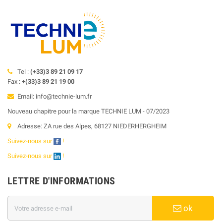
Tel :
(+33)3 89 21 09 17
Fax :
+(33)3 89 21 19 00
Email: info@technie-lum.fr
Nouveau chapitre pour la marque TECHNIE LUM - 07/2023
Adresse: ZA rue des Alpes, 68127 NIEDERHERGHEIM
Suivez-nous sur
!
Suivez-nous sur
!
LETTRE D'INFORMATIONS
ok