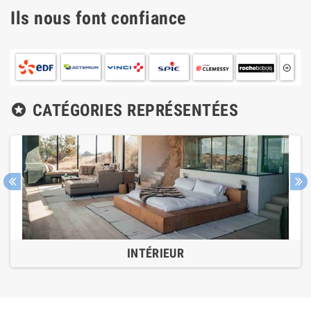
Ils nous font confiance
CATÉGORIES REPRÉSENTÉES

INTÉRIEUR