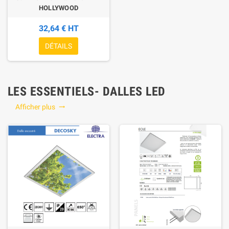
HOLLYWOOD
32,64 € HT
DÉTAILS
LES ESSENTIELS- DALLES LED
Afficher plus
