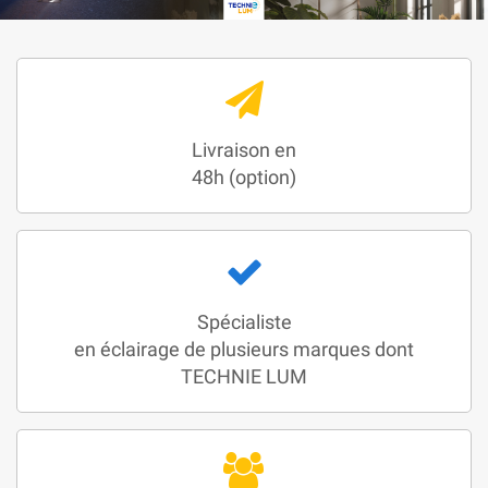
Livraison en
48h (option)
Spécialiste
en éclairage de plusieurs marques dont
TECHNIE LUM