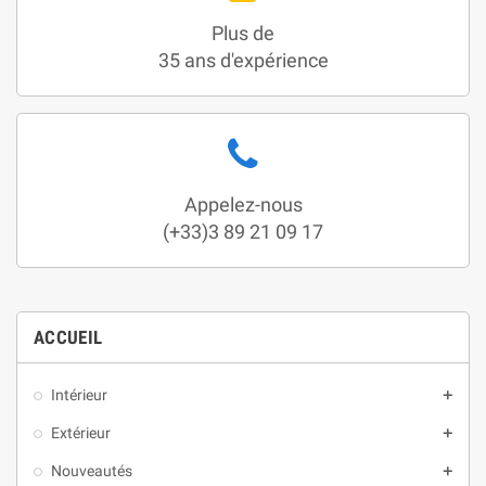
Plus de
35 ans d'expérience
Appelez-nous
(+33)3 89 21 09 17
ACCUEIL
Intérieur

Extérieur

Nouveautés
