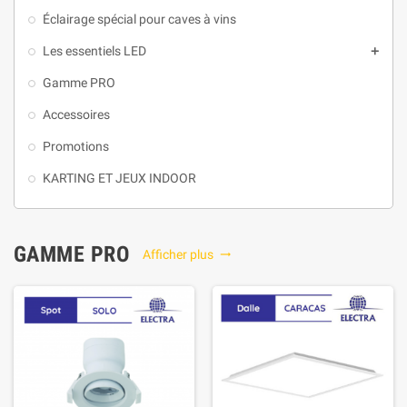
Éclairage spécial pour caves à vins
Les essentiels LED

Gamme PRO
Accessoires
Promotions
KARTING ET JEUX INDOOR
GAMME PRO
Afficher plus
