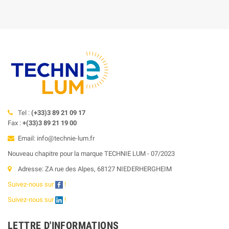
Tel :
(+33)3 89 21 09 17
Fax :
+(33)3 89 21 19 00
Email: info@technie-lum.fr
Nouveau chapitre pour la marque TECHNIE LUM - 07/2023
Adresse: ZA rue des Alpes, 68127 NIEDERHERGHEIM
Suivez-nous sur
!
Suivez-nous sur
!
LETTRE D'INFORMATIONS