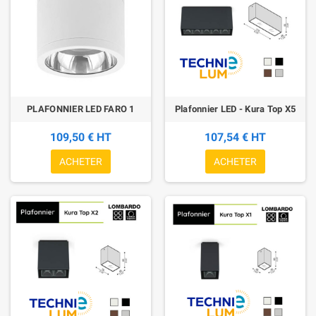
PLAFONNIER LED FARO 1
Plafonnier LED - Kura Top X5
109,50 € HT
107,54 € HT
ACHETER
ACHETER