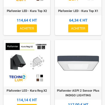
Plafonnier LED - Kura Top X2
Plafonnier LED - Kura Top X1
114,64 € HT
64,34 € HT
ACHETER
ACHETER
Plafonnier LED - Kura Reg X2
Plafonnier ASPI 2 Sensor Plus
INDIGO LIGHTING
114,14 € HT
117,00 € HT