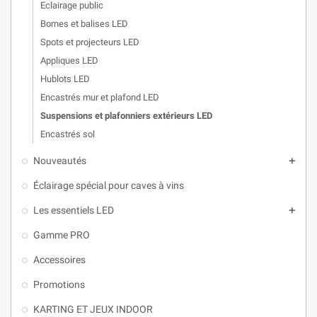
Eclairage public
Bornes et balises LED
Spots et projecteurs LED
Appliques LED
Hublots LED
Encastrés mur et plafond LED
Suspensions et plafonniers extérieurs LED
Encastrés sol
Nouveautés

Éclairage spécial pour caves à vins
Les essentiels LED

Gamme PRO
Accessoires
Promotions
KARTING ET JEUX INDOOR