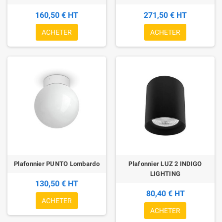
160,50 € HT
271,50 € HT
ACHETER
ACHETER
Plafonnier PUNTO Lombardo
Plafonnier LUZ 2 INDIGO
LIGHTING
130,50 € HT
80,40 € HT
ACHETER
ACHETER