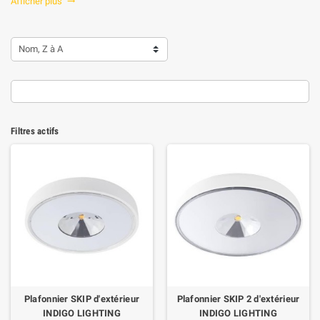
Afficher plus

Nom, Z à A
Filtres actifs
Plafonnier SKIP d'extérieur
Plafonnier SKIP 2 d'extérieur
INDIGO LIGHTING
INDIGO LIGHTING