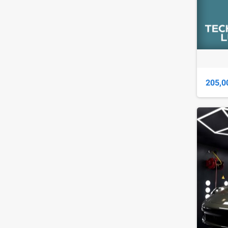
205,0