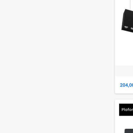
204,0