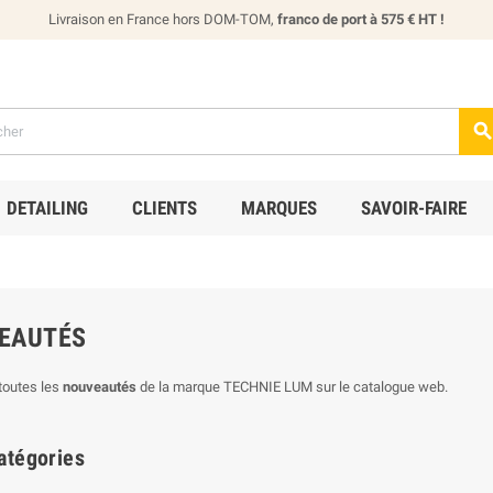
Livraison en France hors DOM-TOM,
franco de port à 575 € HT !
DETAILING
CLIENTS
MARQUES
SAVOIR-FAIRE
EAUTÉS
toutes les
nouveautés
de la marque TECHNIE LUM sur le catalogue web.
atégories