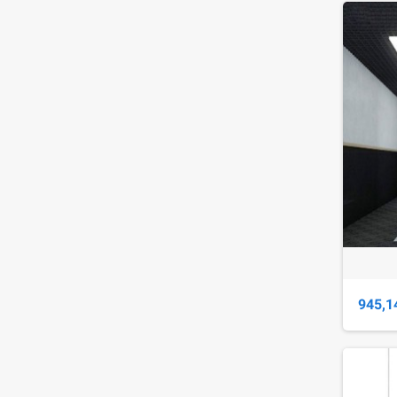
945,1