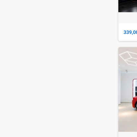
339,0