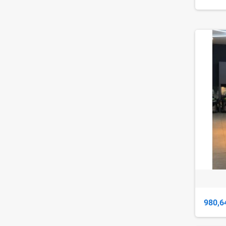
980,6