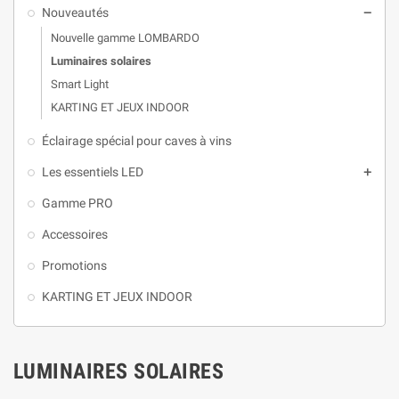
Nouveautés

Nouvelle gamme LOMBARDO
Luminaires solaires
Smart Light
KARTING ET JEUX INDOOR
Éclairage spécial pour caves à vins
Les essentiels LED

Gamme PRO
Accessoires
Promotions
KARTING ET JEUX INDOOR
LUMINAIRES SOLAIRES