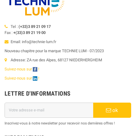
Tel :
(+33)3 89 21 09 17
Fax :
+(33)3 89 21 19 00
Email: info@technie-lum.fr
Nouveau chapitre pour la marque TECHNIE LUM - 07/2023
Adresse: ZA rue des Alpes, 68127 NIEDERHERGHEIM
Suivez-nous sur
!
Suivez-nous sur
!
LETTRE D'INFORMATIONS
ok
Inscrivez-vous à notre newsletter pour recevoir nos dernières offres !