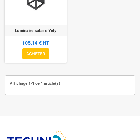
Luminaire solaire Yely
105,14 € HT
ACHETER
Affichage 1-1 de 1 article(s)