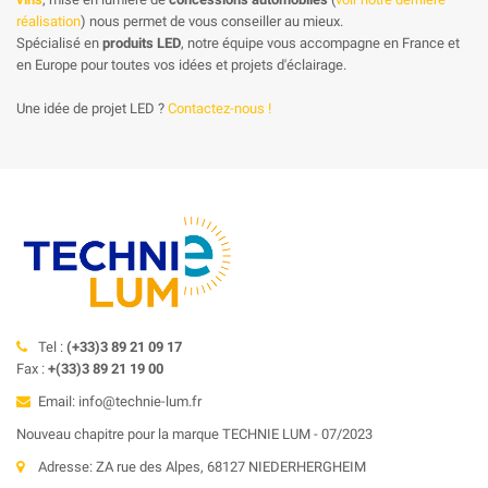
réalisation
) nous permet de vous conseiller au mieux.
Spécialisé en
produits LED
, notre équipe vous accompagne en France et
en Europe pour toutes vos idées et projets d'éclairage.
Une idée de projet LED ?
Contactez-nous !
Tel :
(+33)3 89 21 09 17
Fax :
+(33)3 89 21 19 00
Email: info@technie-lum.fr
Nouveau chapitre pour la marque TECHNIE LUM - 07/2023
Adresse: ZA rue des Alpes, 68127 NIEDERHERGHEIM