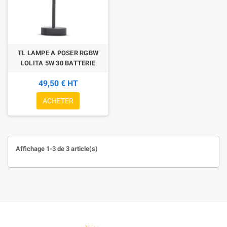
TL LAMPE A POSER RGBW
LOLITA 5W 30 BATTERIE
49,50 € HT
ACHETER
Affichage 1-3 de 3 article(s)