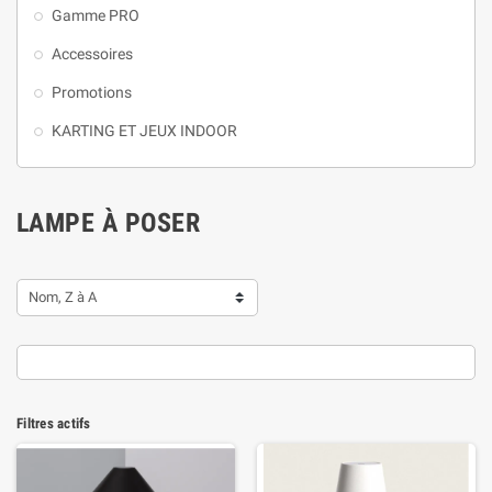
Gamme PRO
Accessoires
Promotions
KARTING ET JEUX INDOOR
LAMPE À POSER
Nom, Z à A
Filtres actifs