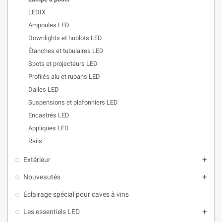
LEDIX
Ampoules LED
Downlights et hublots LED
Étanches et tubulaires LED
Spots et projecteurs LED
Profilés alu et rubans LED
Dalles LED
Suspensions et plafonniers LED
Encastrés LED
Appliques LED
Rails
Extérieur

Nouveautés

Éclairage spécial pour caves à vins
Les essentiels LED
