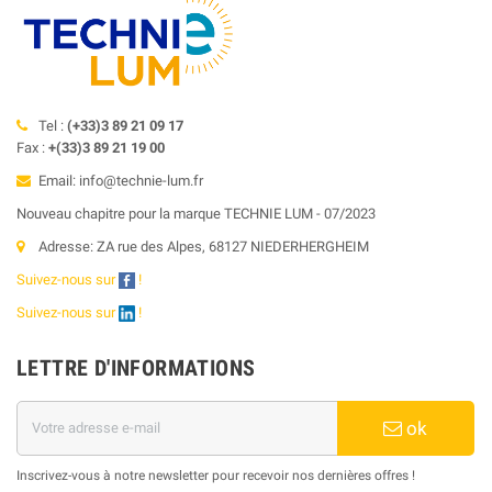
Tel :
(+33)3 89 21 09 17
Fax :
+(33)3 89 21 19 00
Email: info@technie-lum.fr
Nouveau chapitre pour la marque TECHNIE LUM - 07/2023
Adresse: ZA rue des Alpes, 68127 NIEDERHERGHEIM
Suivez-nous sur
!
Suivez-nous sur
!
LETTRE D'INFORMATIONS
ok
Inscrivez-vous à notre newsletter pour recevoir nos dernières offres !