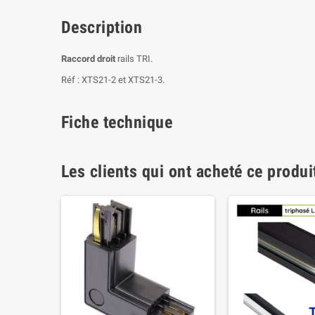
Description
Raccord droit
rails TRI.
Réf : XTS21-2 et XTS21-3.
Fiche technique
Les clients qui ont acheté ce produi