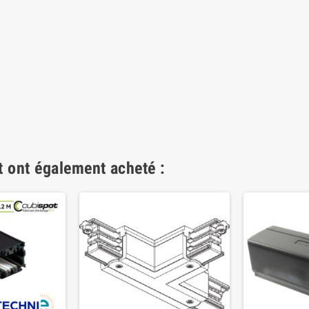
t ont également acheté :