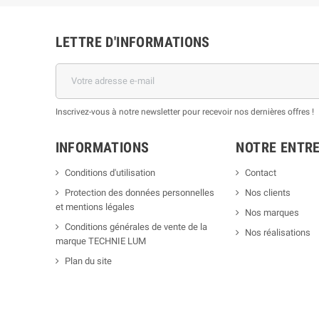
LETTRE D'INFORMATIONS
Inscrivez-vous à notre newsletter pour recevoir nos dernières offres !
INFORMATIONS
NOTRE ENTRE
Conditions d'utilisation
Contact
Protection des données personnelles
Nos clients
et mentions légales
Nos marques
Conditions générales de vente de la
Nos réalisations
marque TECHNIE LUM
Plan du site