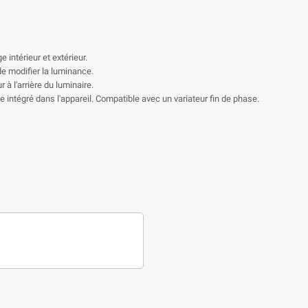
intérieur et extérieur.
e modifier la luminance.
à l'arrière du luminaire.
 intégré dans l'appareil. Compatible avec un variateur fin de phase.