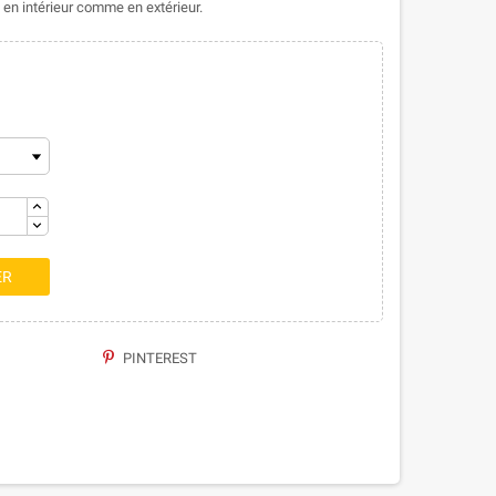
en intérieur comme en extérieur.
ER
PINTEREST