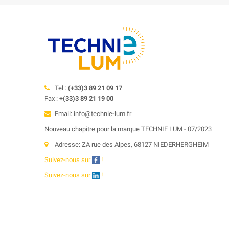
Tel :
(+33)3 89 21 09 17
Fax :
+(33)3 89 21 19 00
Email: info@technie-lum.fr
Nouveau chapitre pour la marque TECHNIE LUM - 07/2023
Adresse: ZA rue des Alpes, 68127 NIEDERHERGHEIM
Suivez-nous sur
!
Suivez-nous sur
!