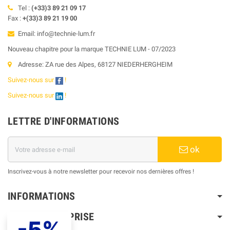
Tel :
(+33)3 89 21 09 17
Fax :
+(33)3 89 21 19 00
Email: info@technie-lum.fr
Nouveau chapitre pour la marque TECHNIE LUM - 07/2023
Adresse: ZA rue des Alpes, 68127 NIEDERHERGHEIM
Suivez-nous sur
!
Suivez-nous sur
!
LETTRE D'INFORMATIONS
ok
Inscrivez-vous à notre newsletter pour recevoir nos dernières offres !
INFORMATIONS
NOTRE ENTREPRISE