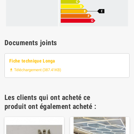
Documents joints
Fiche technique Longa
Téléchargement (387.41KB)

Les clients qui ont acheté ce
produit ont également acheté :