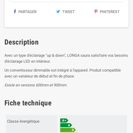
PARTAGER
TWEET
PINTEREST
Description
Avec un type d'éclairage "up & down", LONGA saura satisfaire vos besoins
d'éclairage LED en intérieur.
Un convertisseur dimmable est intégré à l'appareil. Produit compatible
avec un variateur de début et fin de phase.
Existe en versions 600mm et 900mm.
Fiche technique
Classe énergétique