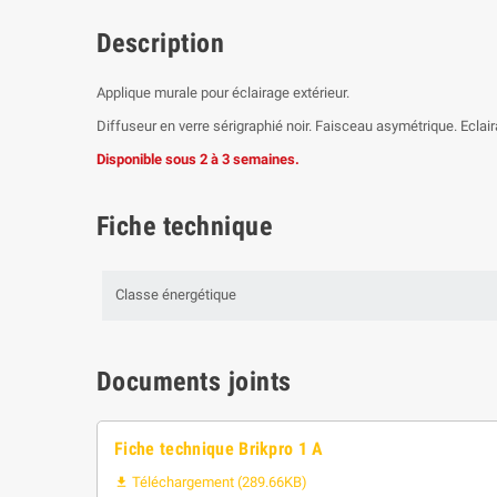
Description
Applique murale pour éclairage extérieur.
Diffuseur en verre sérigraphié noir. Faisceau asymétrique. Eclai
Disponible sous 2 à 3 semaines.
Fiche technique
Classe énergétique
Documents joints
Fiche technique Brikpro 1 A
Téléchargement (289.66KB)
