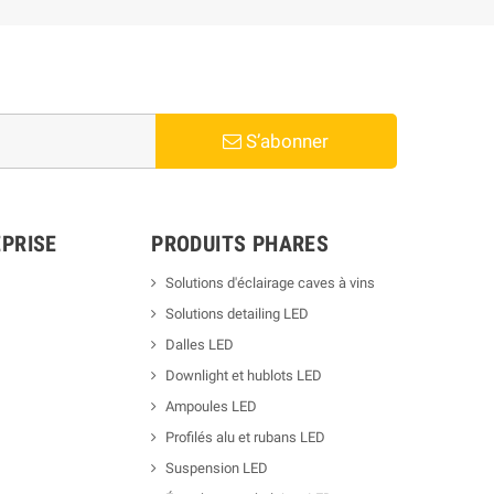
S’abonner
PRISE
PRODUITS PHARES
Solutions d'éclairage caves à vins
Solutions detailing LED
Dalles LED
Downlight et hublots LED
Ampoules LED
Profilés alu et rubans LED
Suspension LED