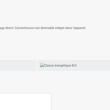
rage direct. Convertisseur non dimmable intégré dans l'appareil.