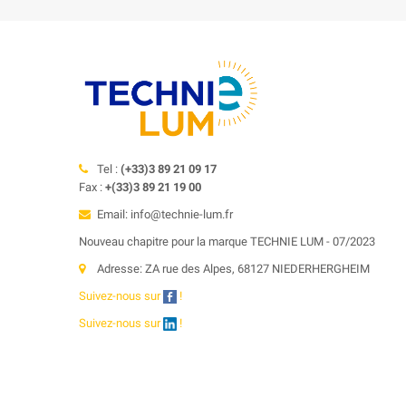
Tel :
(+33)3 89 21 09 17
Fax :
+(33)3 89 21 19 00
Email: info@technie-lum.fr
Nouveau chapitre pour la marque TECHNIE LUM - 07/2023
Adresse: ZA rue des Alpes, 68127 NIEDERHERGHEIM
Suivez-nous sur
!
Suivez-nous sur
!