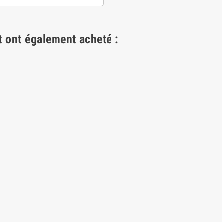
t ont également acheté :