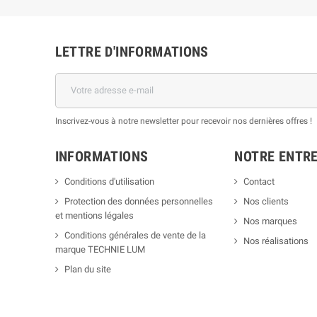
LETTRE D'INFORMATIONS
Inscrivez-vous à notre newsletter pour recevoir nos dernières offres !
INFORMATIONS
NOTRE ENTRE
Conditions d'utilisation
Contact
Protection des données personnelles
Nos clients
et mentions légales
Nos marques
Conditions générales de vente de la
Nos réalisations
marque TECHNIE LUM
Plan du site