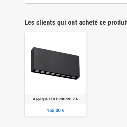
Les clients qui ont acheté ce produi
Applique LED BRIKPRO 2 A
155,00 €