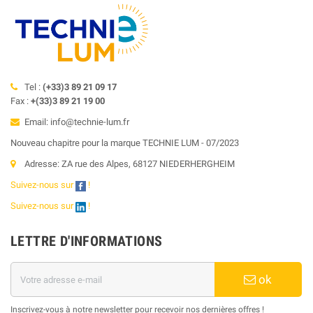
Tel :
(+33)3 89 21 09 17
Fax :
+(33)3 89 21 19 00
Email: info@technie-lum.fr
Nouveau chapitre pour la marque TECHNIE LUM - 07/2023
Adresse: ZA rue des Alpes, 68127 NIEDERHERGHEIM
Suivez-nous sur
!
Suivez-nous sur
!
LETTRE D'INFORMATIONS
ok
Inscrivez-vous à notre newsletter pour recevoir nos dernières offres !