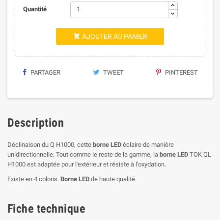
Quantité
AJOUTER AU PANIER

PARTAGER
TWEET
PINTEREST
Description
Déclinaison du Q H1000, cette
borne LED
éclaire de manière
unidirectionnelle. Tout comme le reste de la gamme, la
borne LED
TOK QL
H1000 est adaptée pour l'extérieur et résiste à l'oxydation.
Existe en 4 coloris.
Borne LED
de haute qualité.
Fiche technique