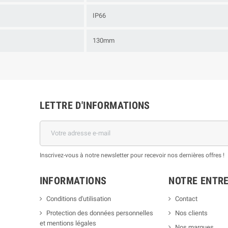
IP66
130mm
LETTRE D'INFORMATIONS
Inscrivez-vous à notre newsletter pour recevoir nos dernières offres !
INFORMATIONS
NOTRE ENTRE
Conditions d'utilisation
Contact
Protection des données personnelles
Nos clients
et mentions légales
Nos marques