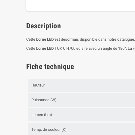
Description
Cette
borne LED
est désormais disponible dans notre catalog
Cette
borne LED
TOK C H700 éclaire avec un angle de 180°. La ve
Fiche technique
Hauteur
Puissance (W)
Lumen (Lm)
Temp. de couleur (K)