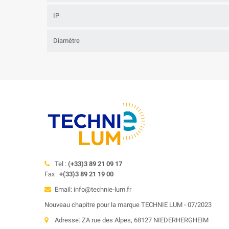
IP
Diamètre
Tel :
(+33)3 89 21 09 17
Fax :
+(33)3 89 21 19 00
Email: info@technie-lum.fr
Nouveau chapitre pour la marque TECHNIE LUM - 07/2023
Adresse: ZA rue des Alpes, 68127 NIEDERHERGHEIM