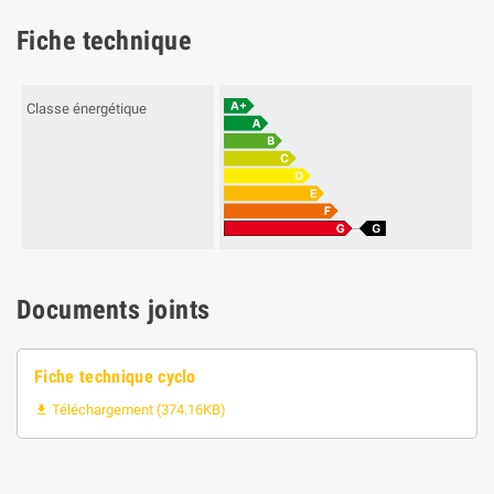
Fiche technique
Classe énergétique
Documents joints
Fiche technique cyclo
Téléchargement (374.16KB)
