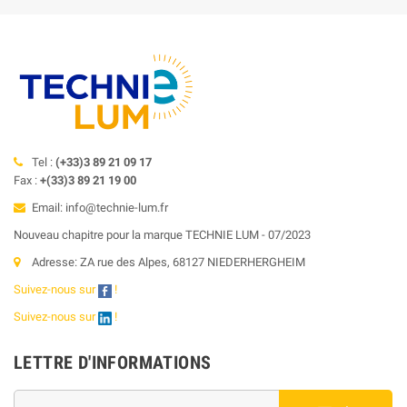
Tel :
(+33)3 89 21 09 17
Fax :
+(33)3 89 21 19 00
Email: info@technie-lum.fr
Nouveau chapitre pour la marque TECHNIE LUM - 07/2023
Adresse: ZA rue des Alpes, 68127 NIEDERHERGHEIM
Suivez-nous sur
!
Suivez-nous sur
!
LETTRE D'INFORMATIONS