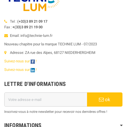
Tel :
(+33)3 89 21 09 17
Fax :
+(33)3 89 21 19 00
Email: info@technie-lum.fr
Nouveau chapitre pour la marque TECHNIE LUM - 07/2023
Adresse: ZA rue des Alpes, 68127 NIEDERHERGHEIM
Suivez-nous sur
!
Suivez-nous sur
!
LETTRE D'INFORMATIONS
ok
Inscrivez-vous à notre newsletter pour recevoir nos dernières offres !
INFORMATIONS