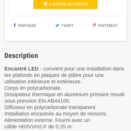
AJOUTER AU PANIER

PARTAGER
TWEET
PINTEREST
Description
Encastré LED
- convient pour une installation dans
les plafonds en plaques de plâtre pour une
utilisation intérieure et extérieure.
Corps en polycarbonate.
Dissipateur thermique en aluminium primaire moulé
sous pression EN-AB44100.
Diffuseur en polycarbonate transparent.
Installation encastrée au moyen de ressorts.
Alimentation externe. Fourni avec un
câble H03VVH2-F de 0,25 m.