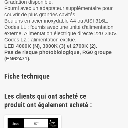
Gradation disponible.
Fourni avec un adaptateur supplémentaire pour
couvrir de plus grandes cavités.
Boulons en acier inoxydable A4 ou AISI 316L.
Codes LL : fournis avec une unité d'alimentation
externe. Alimentation électrique directe 220-240V.
Codes LZ : alimentation exclue.
LED 4000K (N), 3000K (3) et 2700K (2).
Pas de risque photobiologique, RG0 groupe
(EN62471).
Fiche technique
Les clients qui ont acheté ce
produit ont également acheté :