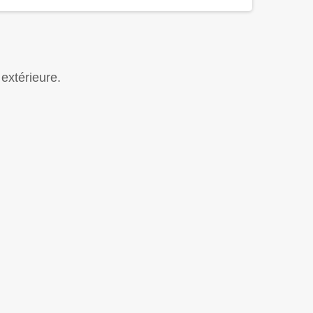
 extérieure.