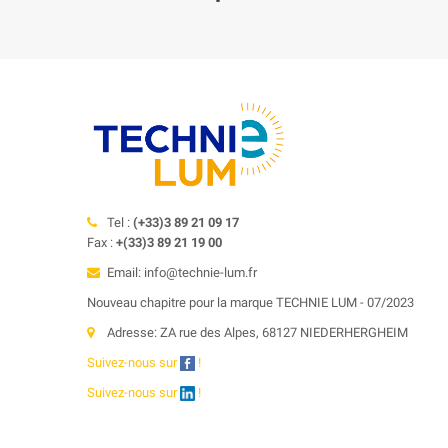
Tel :
(+33)3 89 21 09 17
Fax :
+(33)3 89 21 19 00
Email: info@technie-lum.fr
Nouveau chapitre pour la marque TECHNIE LUM - 07/2023
Adresse: ZA rue des Alpes, 68127 NIEDERHERGHEIM
Suivez-nous sur
!
Suivez-nous sur
!