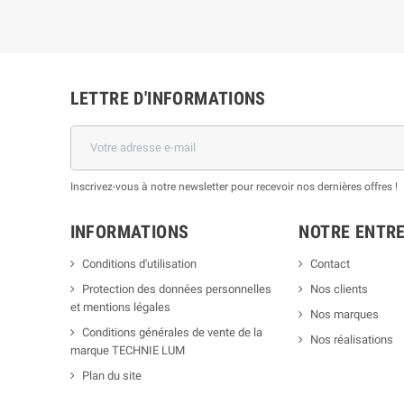
LETTRE D'INFORMATIONS
Inscrivez-vous à notre newsletter pour recevoir nos dernières offres !
INFORMATIONS
NOTRE ENTRE
Conditions d'utilisation
Contact
Protection des données personnelles
Nos clients
et mentions légales
Nos marques
Conditions générales de vente de la
Nos réalisations
marque TECHNIE LUM
Plan du site