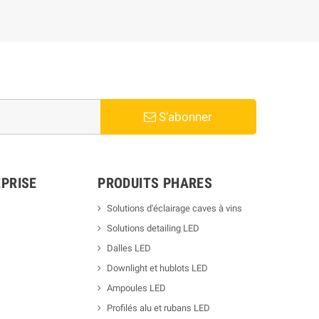
S’abonner
PRISE
PRODUITS PHARES
Solutions d'éclairage caves à vins
Solutions detailing LED
Dalles LED
Downlight et hublots LED
Ampoules LED
Profilés alu et rubans LED