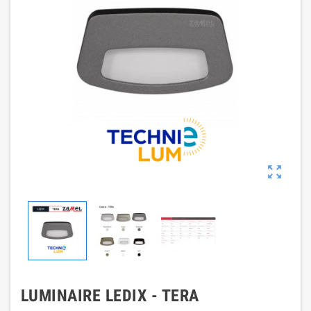

LUMINAIRE LEDIX - TERA