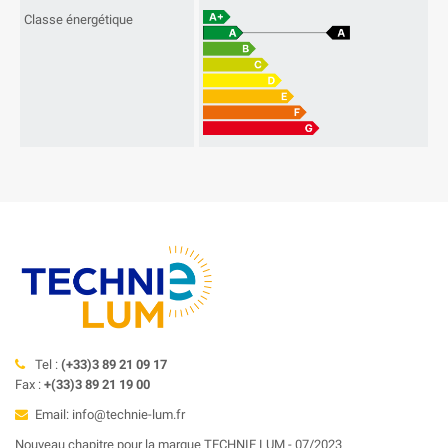
Classe énergétique
Tel :
(+33)3 89 21 09 17
Fax :
+(33)3 89 21 19 00
Email: info@technie-lum.fr
Nouveau chapitre pour la marque TECHNIE LUM - 07/2023