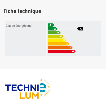
Fiche technique
Classe énergétique