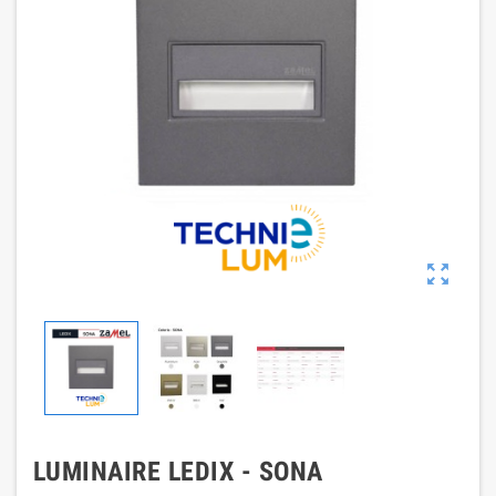

LUMINAIRE LEDIX - SONA