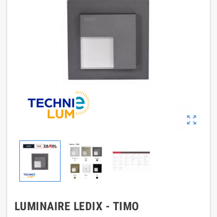

LUMINAIRE LEDIX - TIMO