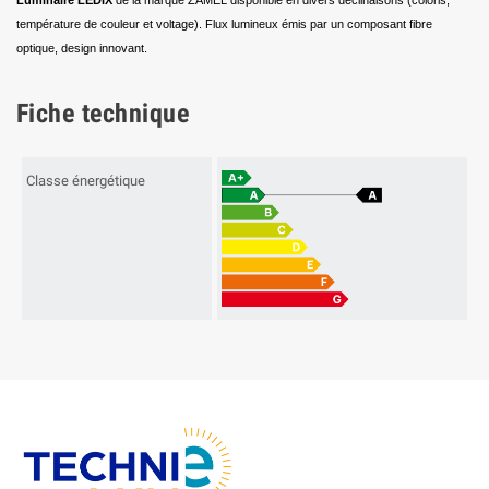
température de couleur et voltage). Flux lumineux émis par un composant fibre
optique, design innovant.
Fiche technique
Classe énergétique