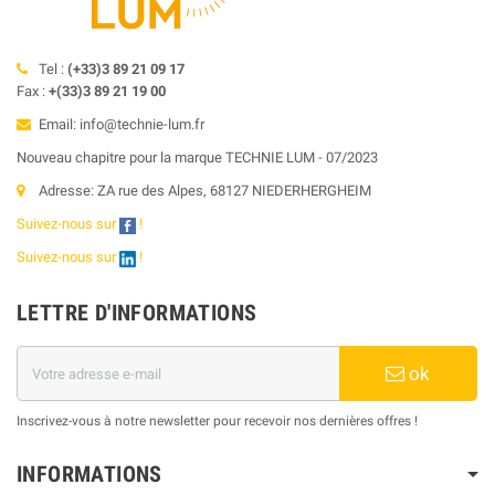
Tel :
(+33)3 89 21 09 17
Fax :
+(33)3 89 21 19 00
Email: info@technie-lum.fr
Nouveau chapitre pour la marque TECHNIE LUM - 07/2023
Adresse: ZA rue des Alpes, 68127 NIEDERHERGHEIM
Suivez-nous sur
!
Suivez-nous sur
!
LETTRE D'INFORMATIONS
ok
Inscrivez-vous à notre newsletter pour recevoir nos dernières offres !
INFORMATIONS