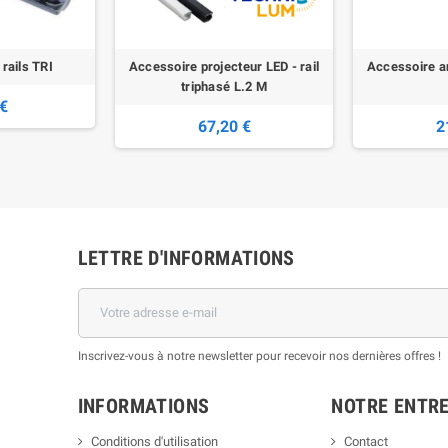
 rails TRI
Accessoire projecteur LED - rail
Accessoire an
triphasé L.2 M
 €
67,20 €
2
LETTRE D'INFORMATIONS
Inscrivez-vous à notre newsletter pour recevoir nos dernières offres !
INFORMATIONS
NOTRE ENTRE
Conditions d'utilisation
Contact