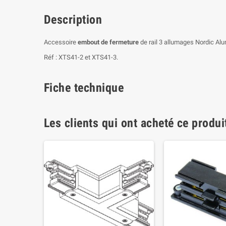
Description
Accessoire
embout de fermeture
de rail 3 allumages Nordic Al
Réf : XTS41-2 et XTS41-3.
Fiche technique
Les clients qui ont acheté ce produi