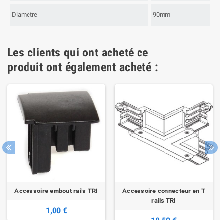
Diamètre
90mm
Les clients qui ont acheté ce
produit ont également acheté :
Accessoire embout rails TRI
Accessoire connecteur en T
rails TRI
1,00 €