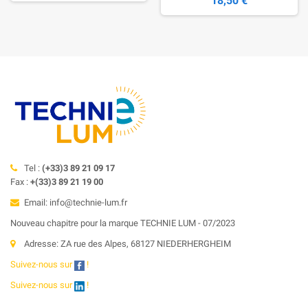
18,50 €
Tel :
(+33)3 89 21 09 17
Fax :
+(33)3 89 21 19 00
Email: info@technie-lum.fr
Nouveau chapitre pour la marque TECHNIE LUM - 07/2023
Adresse: ZA rue des Alpes, 68127 NIEDERHERGHEIM
Suivez-nous sur
!
Suivez-nous sur
!