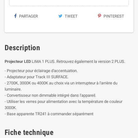
PARTAGER
TWEET
PINTEREST
Description
Projecteur LED
LIMA 1 PLUS. Retrouvez également la version 2 PLUS.
- Projecteur pour éclairage d'accentuation.
- Adaptateur pour Track III SURFACE.
- 2700K, 3000K ou 4000K au choix via un interrupteur à l'arrière du
luminaire.
- Convertisseur non dimmable intégré dans l'appareil.
- Utiliser les verres pour alimentation avec la température de couleur
3000K.
- Base apparente TR241 à commander séparément
Fiche technique