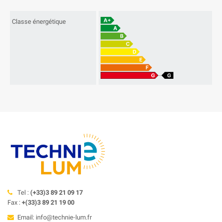
Classe énergétique
Tel :
(+33)3 89 21 09 17
Fax :
+(33)3 89 21 19 00
Email: info@technie-lum.fr