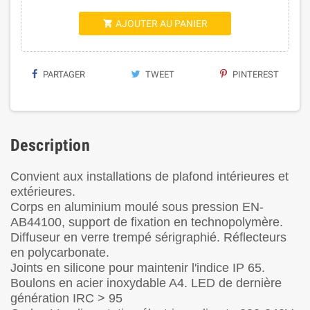
AJOUTER AU PANIER

PARTAGER
TWEET
PINTEREST
Description
Convient aux installations de plafond intérieures et
extérieures.
Corps en aluminium moulé sous pression EN-
AB44100, support de fixation en technopolymère.
Diffuseur en verre trempé sérigraphié. Réflecteurs
en polycarbonate.
Joints en silicone pour maintenir l'indice IP 65.
Boulons en acier inoxydable A4. LED de dernière
génération IRC > 95