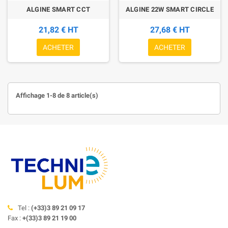
ALGINE SMART CCT
ALGINE 22W SMART CIRCLE
21,82 € HT
27,68 € HT
ACHETER
ACHETER
Affichage 1-8 de 8 article(s)
Tel :
(+33)3 89 21 09 17
Fax :
+(33)3 89 21 19 00