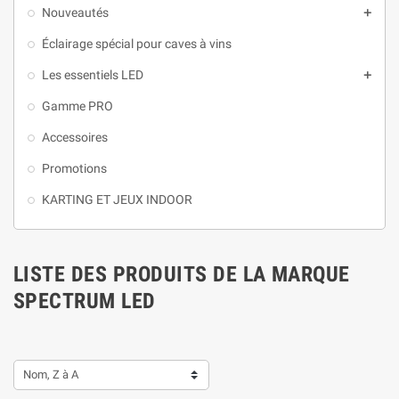
Nouveautés

Éclairage spécial pour caves à vins
Les essentiels LED

Gamme PRO
Accessoires
Promotions
KARTING ET JEUX INDOOR
LISTE DES PRODUITS DE LA MARQUE
SPECTRUM LED
Nom, Z à A