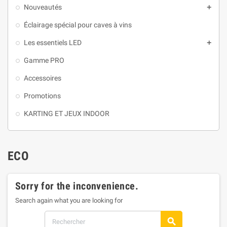
Nouveautés

Éclairage spécial pour caves à vins
Les essentiels LED

Gamme PRO
Accessoires
Promotions
KARTING ET JEUX INDOOR
ECO
Sorry for the inconvenience.
Search again what you are looking for
