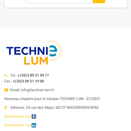
Tel :
(+33)3 89 21 09 17
Fax :
+(33)3 89 21 19 00
Email: info@technie-lum.fr
Nouveau chapitre pour la marque TECHNIE LUM - 07/2023
Adresse: ZA rue des Alpes, 68127 NIEDERHERGHEIM
Suivez-nous sur
!
Suivez-nous sur
!