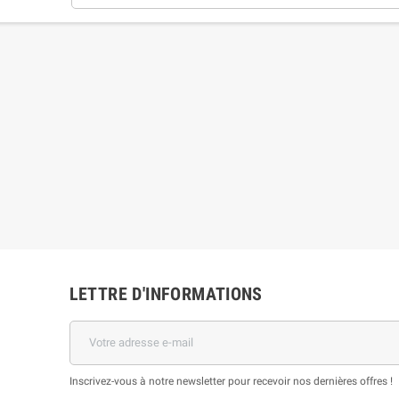
LETTRE D'INFORMATIONS
Inscrivez-vous à notre newsletter pour recevoir nos dernières offres !