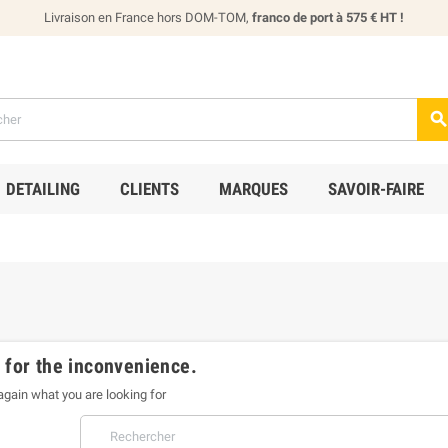
Livraison en France hors DOM-TOM,
franco de port à 575 € HT !
DETAILING
CLIENTS
MARQUES
SAVOIR-FAIRE
 for the inconvenience.
gain what you are looking for