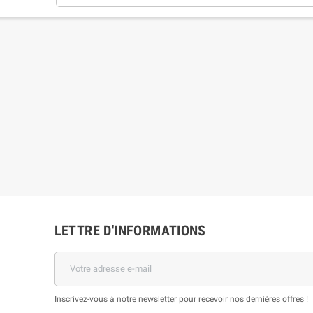
LETTRE D'INFORMATIONS
Inscrivez-vous à notre newsletter pour recevoir nos dernières offres !