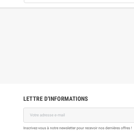
LETTRE D'INFORMATIONS
Inscrivez-vous à notre newsletter pour recevoir nos dernières offres !