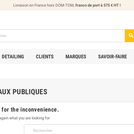
Livraison en France hors DOM-TOM,
franco de port à 575 € HT !
DETAILING
CLIENTS
MARQUES
SAVOIR-FAIRE
AUX PUBLIQUES
 for the inconvenience.
gain what you are looking for