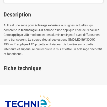
Description
ALP est une série pour
éclairage extérieur
aux lignes actuelles, qui
comprend la
technologie LED
, formée d’une applique et de deux balises.
Cette
applique LED
moderne est en aluminium injecté avec diffuseur en
verre transparent. La source d'éclairage est une
SMD LED 8W
3000K
190Lm. L’
applique LED
projette un faisceau de lumière sur la partie
inférieure et supérieure qui recouvre le mur et offre un éclairage décoratif
et fonctionnel.
Fiche technique