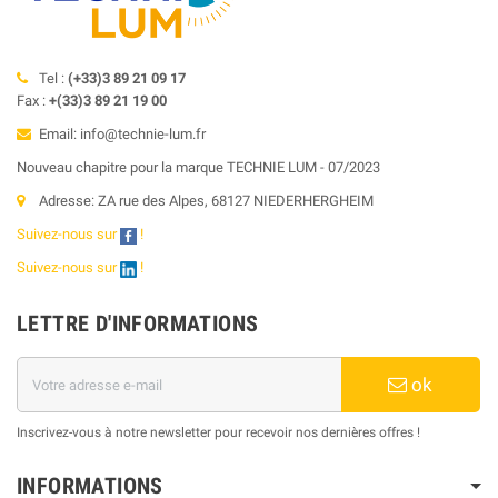
Tel :
(+33)3 89 21 09 17
Fax :
+(33)3 89 21 19 00
Email: info@technie-lum.fr
Nouveau chapitre pour la marque TECHNIE LUM - 07/2023
Adresse: ZA rue des Alpes, 68127 NIEDERHERGHEIM
Suivez-nous sur
!
Suivez-nous sur
!
LETTRE D'INFORMATIONS
ok
Inscrivez-vous à notre newsletter pour recevoir nos dernières offres !
INFORMATIONS