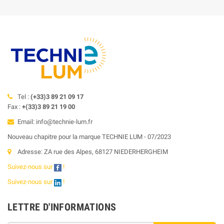
Tel :
(+33)3 89 21 09 17
Fax :
+(33)3 89 21 19 00
Email: info@technie-lum.fr
Nouveau chapitre pour la marque TECHNIE LUM - 07/2023
Adresse: ZA rue des Alpes, 68127 NIEDERHERGHEIM
Suivez-nous sur
!
Suivez-nous sur
!
LETTRE D'INFORMATIONS