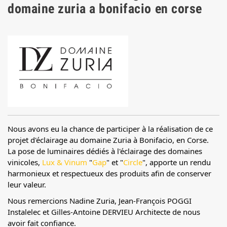
domaine zuria a bonifacio en corse
Nous avons eu la chance de participer à la réalisation de ce 
projet d'éclairage au domaine Zuria à Bonifacio, en Corse.
La pose de luminaires dédiés à l'éclairage des domaines 
vinicoles, 
Lux & Vinum
 "
Gap
" et "
Circle
", apporte un rendu 
harmonieux et respectueux des produits afin de conserver 
leur valeur.
Nous remercions Nadine Zuria, Jean-François POGGI 
Instalelec et Gilles-Antoine DERVIEU Architecte de nous 
avoir fait confiance. 