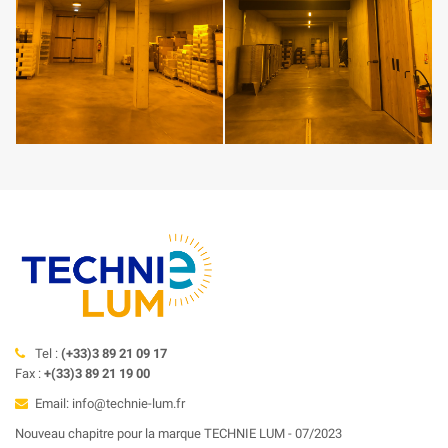
Tel :
(+33)3 89 21 09 17
Fax :
+(33)3 89 21 19 00
Email: info@technie-lum.fr
Nouveau chapitre pour la marque TECHNIE LUM - 07/2023