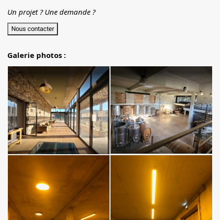
Un projet ? Une demande ?
Nous contacter
Galerie photos :