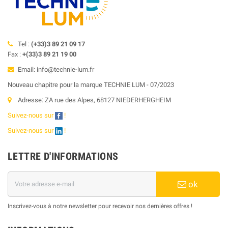
Tel :
(+33)3 89 21 09 17
Fax :
+(33)3 89 21 19 00
Email: info@technie-lum.fr
Nouveau chapitre pour la marque TECHNIE LUM - 07/2023
Adresse: ZA rue des Alpes, 68127 NIEDERHERGHEIM
Suivez-nous sur
!
Suivez-nous sur
!
LETTRE D'INFORMATIONS
ok
Inscrivez-vous à notre newsletter pour recevoir nos dernières offres !