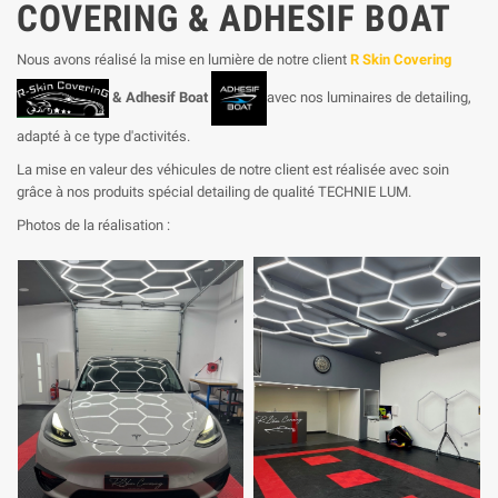
COVERING & ADHESIF BOAT
Nous avons réalisé la mise en lumière de notre client
R Skin Covering
& Adhesif Boat
avec nos luminaires de detailing,
adapté à ce type d'activités.
La mise en valeur des véhicules de notre client est réalisée avec soin
grâce à nos produits spécial detailing de qualité TECHNIE LUM.
Photos de la réalisation :