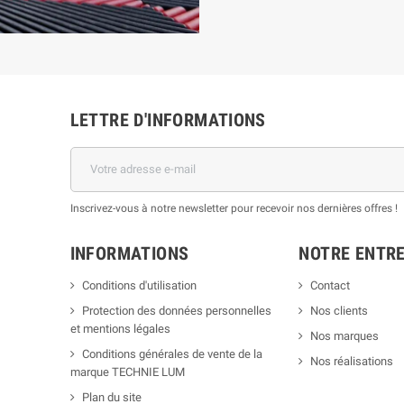
LETTRE D'INFORMATIONS
Inscrivez-vous à notre newsletter pour recevoir nos dernières offres !
INFORMATIONS
NOTRE ENTRE
Conditions d'utilisation
Contact
Protection des données personnelles
Nos clients
et mentions légales
Nos marques
Conditions générales de vente de la
Nos réalisations
marque TECHNIE LUM
Plan du site