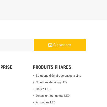
S’abonner
PRISE
PRODUITS PHARES
Solutions d'éclairage caves à vins
Solutions detailing LED
Dalles LED
Downlight et hublots LED
Ampoules LED