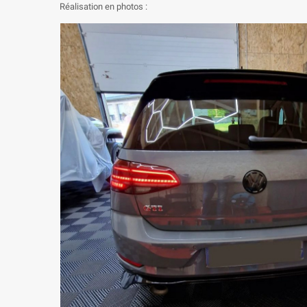
Réalisation en photos :