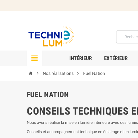

INTÉRIEUR
EXTÉRIEUR



Nos réalisations
Fuel Nation
FUEL NATION
CONSEILS TECHNIQUES E
Nous avons réalisé la mise en lumière intérieure avec des lumina
Conseils et accompagnement technique en éclairage et en lumi