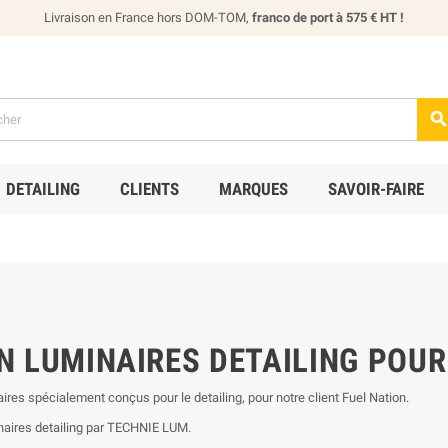
Livraison en France hors DOM-TOM,
franco de port à 575 € HT !
DETAILING
CLIENTS
MARQUES
SAVOIR-FAIRE
N LUMINAIRES DETAILING POUR
ires spécialement conçus pour le detailing, pour notre client Fuel Nation.
naires detailing par TECHNIE LUM.