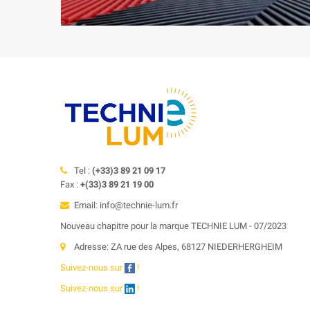
Tel :
(+33)3 89 21 09 17
Fax :
+(33)3 89 21 19 00
Email: info@technie-lum.fr
Nouveau chapitre pour la marque TECHNIE LUM - 07/2023
Adresse: ZA rue des Alpes, 68127 NIEDERHERGHEIM
Suivez-nous sur
!
Suivez-nous sur
!