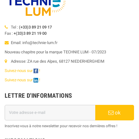
Tel :
(+33)3 89 21 09 17
Fax :
+(33)3 89 21 19 00
Email: info@technie-lum.fr
Nouveau chapitre pour la marque TECHNIE LUM - 07/2023
Adresse: ZA rue des Alpes, 68127 NIEDERHERGHEIM
Suivez-nous sur
!
Suivez-nous sur
!
LETTRE D'INFORMATIONS
ok
Inscrivez-vous à notre newsletter pour recevoir nos dernières offres !