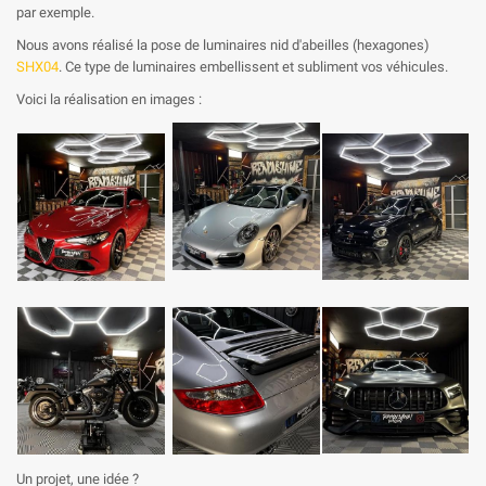
par exemple.
Nous avons réalisé la pose de luminaires nid d'abeilles (hexagones)
SHX04
. Ce type de luminaires embellissent et subliment vos véhicules.
Voici la réalisation en images :
Un projet, une idée ?