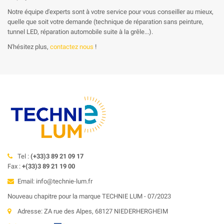
Notre équipe d'experts sont à votre service pour vous conseiller au mieux,
quelle que soit votre demande (technique de réparation sans peinture,
tunnel LED, réparation automobile suite à la grêle...).
N'hésitez plus,
contactez nous
!
Tel :
(+33)3 89 21 09 17
Fax :
+(33)3 89 21 19 00
Email: info@technie-lum.fr
Nouveau chapitre pour la marque TECHNIE LUM - 07/2023
Adresse: ZA rue des Alpes, 68127 NIEDERHERGHEIM