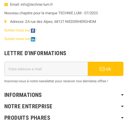
Email: info@technie-lum.fr
Nouveau chapitre pour la marque TECHNIE LUM - 07/2023
Adresse: ZA rue des Alpes, 68127 NIEDERHERGHEIM
Suivez-nous sur
!
Suivez-nous sur
!
LETTRE D'INFORMATIONS
ok
Inscrivez-vous à notre newsletter pour recevoir nos dernières offres !
INFORMATIONS
NOTRE ENTREPRISE
PRODUITS PHARES