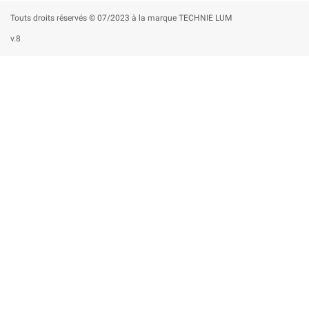
Touts droits réservés © 07/2023 à la marque TECHNIE LUM
v.8