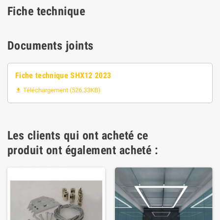
Fiche technique
Documents joints
Fiche technique SHX12 2023
Téléchargement (526.33KB)

Les clients qui ont acheté ce
produit ont également acheté :