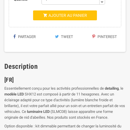
AJOUTER AU PANIER

PARTAGER
TWEET
PINTEREST
Description
[FR]
Essentiellement conçu pour les activités professionnelles de
detailing
, le
modèle LED
SHX12 est composé à partir de 11 hexagones. Avec un
éclairage adapté pour ce type d'activités (lumière blanche froide et
brillante), il est votre parfait allié pour un soin et un entretien parfait de vos
véhicules. Ce
luminaire LED
(SLMC08) laisse apparaître une forme
originale de nid d'abeilles. Nos produits sont stockés en France.
Option disponible : kit dimmable permettant de changer la luminosité du