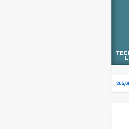
205,0