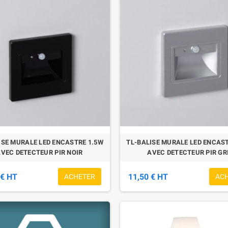
ISE MURALE LED ENCASTRE 1.5W
TL-BALISE MURALE LED ENCAST
VEC DETECTEUR PIR NOIR
AVEC DETECTEUR PIR GR
 € HT
11,50 € HT
ACHETER
AC