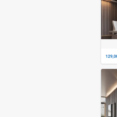
129,0