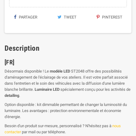
PARTAGER
TWEET
PINTEREST
Description
[FR]
Désormais disponible ! Le
modèle LED
ST2048 offre des possibilités
d'aménagement de l'éclairage de vos ateliers. Il est votre parfait associé
dans l'entretien et le soin des véhicules avec la diffusion d'une lumière
blanche brillante.
Luminaire LED
spécialement conçu pour les activités de
detailing
.
Option disponible : kit dimmable permettant de changer la luminosité du
luminaire. Les avantages : protection environnementale et économie
d'énergie.
Besoin d'un produit sur-mesure, personnalisé ? N'hésitez pas à
nous
contacter
par mail ou par téléphone.