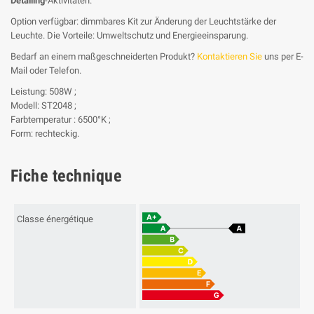
Detailing
-Aktivitäten.
Option verfügbar: dimmbares Kit zur Änderung der Leuchtstärke der
Leuchte. Die Vorteile: Umweltschutz und Energieeinsparung.
Bedarf an einem maßgeschneiderten Produkt?
Kontaktieren Sie
uns per E-
Mail oder Telefon.
Leistung: 508W ;
Modell: ST2048 ;
Farbtemperatur : 6500°K ;
Form: rechteckig.
Fiche technique
Classe énergétique