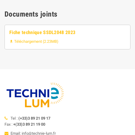
Documents joints
Fiche technique SSDL2048 2023
Téléchargement (2.23MB)

Tel :
(+33)3 89 21 09 17
Fax :
+(33)3 89 21 19 00
Email: info@technie-lum.fr