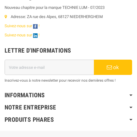
Nouveau chapitre pour la marque TECHNIE LUM - 07/2023
Adresse: ZA rue des Alpes, 68127 NIEDERHERGHEIM
Suivez-nous sur
!
Suivez-nous sur
!
LETTRE D'INFORMATIONS
ok
Inscrivez-vous à notre newsletter pour recevoir nos dernières offres !
INFORMATIONS
NOTRE ENTREPRISE
PRODUITS PHARES