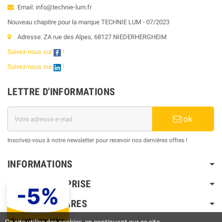
Email: info@technie-lum.fr
Nouveau chapitre pour la marque TECHNIE LUM - 07/2023
Adresse: ZA rue des Alpes, 68127 NIEDERHERGHEIM
Suivez-nous sur
!
Suivez-nous sur
!
LETTRE D'INFORMATIONS
ok
Inscrivez-vous à notre newsletter pour recevoir nos dernières offres !
INFORMATIONS
NOTRE ENTREPRISE
PRODUITS PHARES