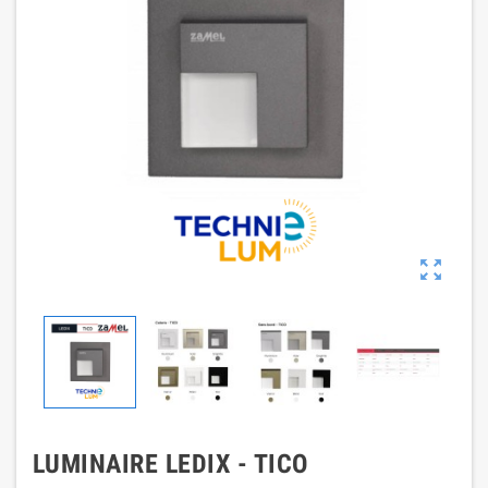

LUMINAIRE LEDIX - TICO