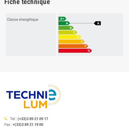
Fiche technique
Classe énergétique
Tel :
(+33)3 89 21 09 17
Fax :
+(33)3 89 21 19 00