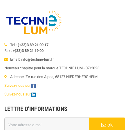
Tel :
(+33)3 89 21 09 17
Fax :
+(33)3 89 21 19 00
Email: info@technie-lum.fr
Nouveau chapitre pour la marque TECHNIE LUM - 07/2023
Adresse: ZA rue des Alpes, 68127 NIEDERHERGHEIM
Suivez-nous sur
!
Suivez-nous sur
!
LETTRE D'INFORMATIONS
ok