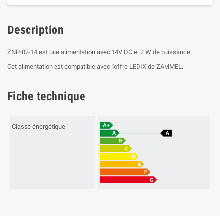
Description
ZNP-02-14 est une alimentation avec 14V DC et 2 W de puissance.
Cet alimentation est compatible avec l'offre LEDIX de ZAMMEL.
Fiche technique
Classe énergétique