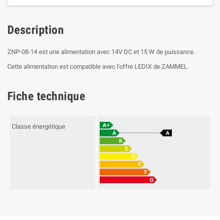
Description
ZNP-08-14 est une alimentation avec 14V DC et 15 W de puissance.
Cette alimentation est compatible avec l'offre LEDIX de ZAMMEL.
Fiche technique
Classe énergétique