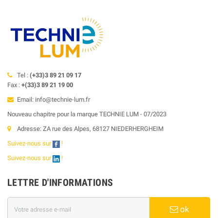
Tel :
(+33)3 89 21 09 17
Fax :
+(33)3 89 21 19 00
Email: info@technie-lum.fr
Nouveau chapitre pour la marque TECHNIE LUM - 07/2023
Adresse: ZA rue des Alpes, 68127 NIEDERHERGHEIM
Suivez-nous sur
!
Suivez-nous sur
!
LETTRE D'INFORMATIONS
ok