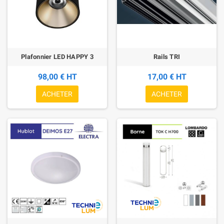
Plafonnier LED HAPPY 3
Rails TRI
98,00 € HT
17,00 € HT
ACHETER
ACHETER