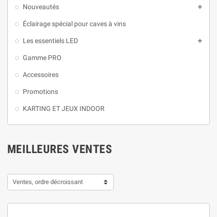
Nouveautés

Éclairage spécial pour caves à vins
Les essentiels LED

Gamme PRO
Accessoires
Promotions
KARTING ET JEUX INDOOR
MEILLEURES VENTES
Ventes, ordre décroissant