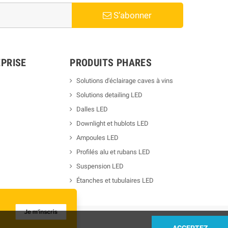
S’abonner
PRISE
PRODUITS PHARES
Solutions d'éclairage caves à vins
Solutions detailing LED
Dalles LED
Downlight et hublots LED
Ampoules LED
Profilés alu et rubans LED
Suspension LED
Étanches et tubulaires LED