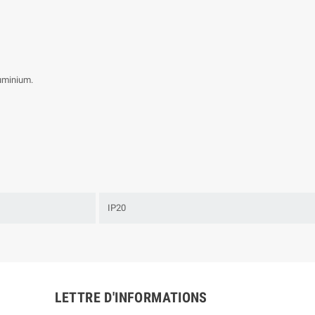
luminium.
IP20
LETTRE D'INFORMATIONS