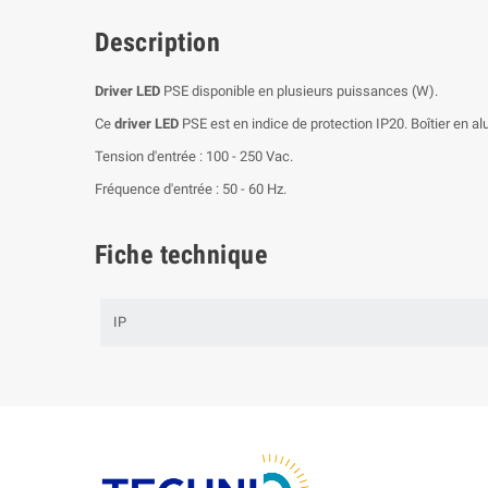
Description
Driver LED
PSE disponible en plusieurs puissances (W).
Ce
driver LED
PSE est en indice de protection IP20. Boîtier en a
Tension d'entrée : 100 - 250 Vac.
Fréquence d'entrée : 50 - 60 Hz.
Fiche technique
IP