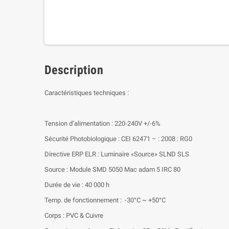
Description
Caractéristiques techniques :
Tension d’alimentation : 220-240V +/-6%
Sécurité Photobiologique : CEI 62471 – : 2008 : RG0
Directive ERP ELR : Luminaire «Source» SLND SLS
Source : Module SMD 5050 Mac adam 5 IRC 80
Durée de vie : 40 000 h
Temp. de fonctionnement : -30°C ~ +50°C
Corps : PVC & Cuivre