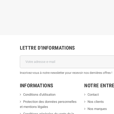
LETTRE D'INFORMATIONS
Inscrivez-vous à notre newsletter pour recevoir nos dernières offres !
INFORMATIONS
NOTRE ENTRE
Conditions d'utilisation
Contact
Protection des données personnelles
Nos clients
et mentions légales
Nos marques
Conditions générales de vente de la