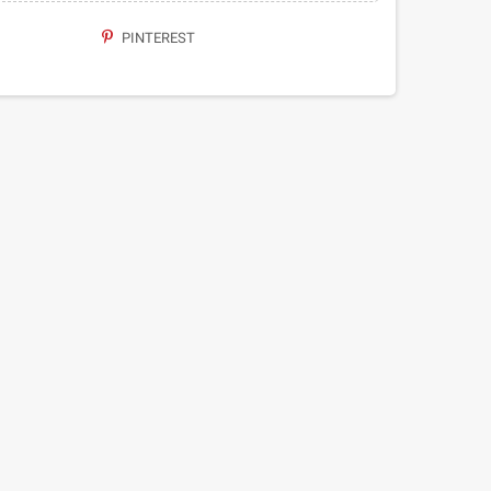
PINTEREST