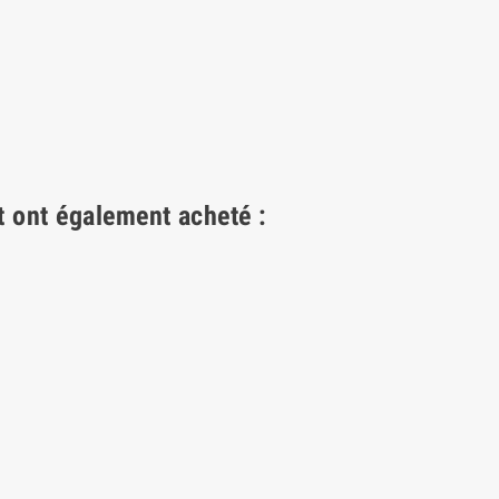
t ont également acheté :