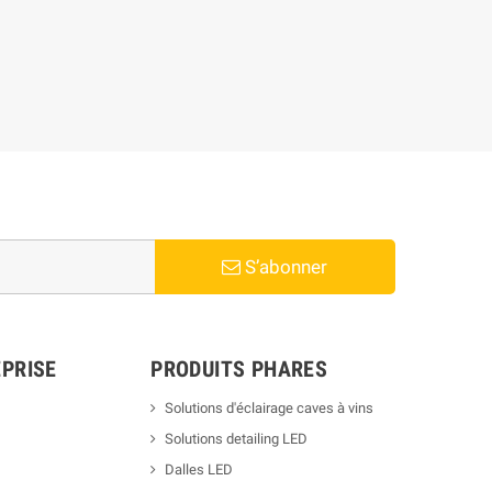
S’abonner
PRISE
PRODUITS PHARES
Solutions d'éclairage caves à vins
Solutions detailing LED
Dalles LED