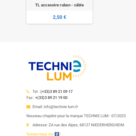
TL accesoire ruban - câble
2,50 €
Tel :
(+33)3 89 21 09 17
Fax :
+(33)3 89 21 19 00
Email: info@technie-lum.fr
Nouveau chapitre pour la marque TECHNIE LUM - 07/2023
Adresse: ZA rue des Alpes, 68127 NIEDERHERGHEIM
Suivez-nous sur
!