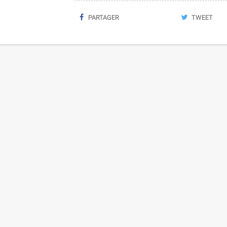
PARTAGER
TWEET