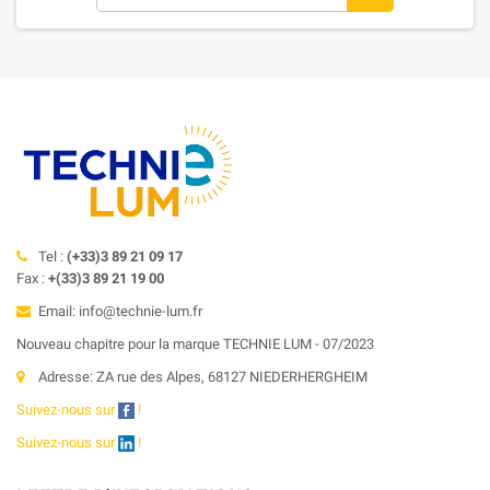
Tel :
(+33)3 89 21 09 17
Fax :
+(33)3 89 21 19 00
Email: info@technie-lum.fr
Nouveau chapitre pour la marque TECHNIE LUM - 07/2023
Adresse: ZA rue des Alpes, 68127 NIEDERHERGHEIM
Suivez-nous sur
!
Suivez-nous sur
!