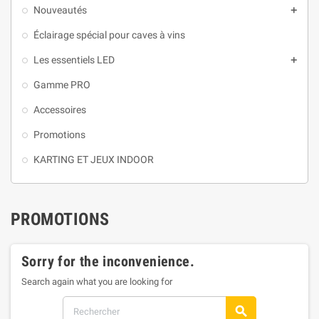
Nouveautés

Éclairage spécial pour caves à vins
Les essentiels LED

Gamme PRO
Accessoires
Promotions
KARTING ET JEUX INDOOR
PROMOTIONS
Sorry for the inconvenience.
Search again what you are looking for
