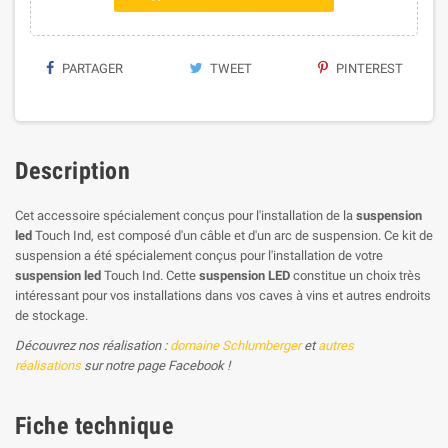
PARTAGER
TWEET
PINTEREST
Description
Cet accessoire spécialement conçus pour l'installation de la
suspension
led
Touch Ind, est composé d'un câble et d'un arc de suspension. Ce kit de
suspension a été spécialement conçus pour l'installation de votre
suspension led
Touch Ind. Cette
suspension LED
constitue un choix très
intéressant pour vos installations dans vos caves à vins et autres endroits
de stockage.
Découvrez nos réalisation :
domaine Schlumberger
et
autres
réalisations
sur notre page Facebook !
Fiche technique