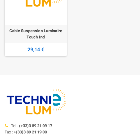
Cable Suspension Luminaire
Touch Ind
29,14 €
Tel :
(+33)3 89 21 09 17
Fax :
+(33)3 89 21 19 00