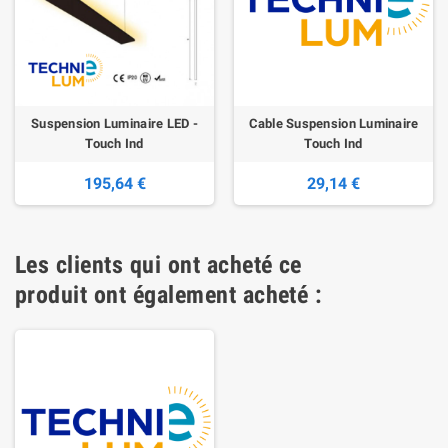
Suspension Luminaire LED -
Cable Suspension Luminaire
Touch Ind
Touch Ind
195,64 €
29,14 €
Les clients qui ont acheté ce
produit ont également acheté :