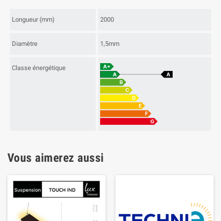
Longueur (mm)
2000
Diamètre
1,5mm
Classe énergétique
Vous aimerez aussi