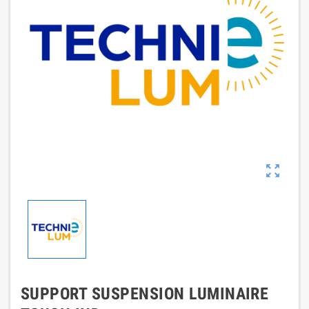

SUPPORT SUSPENSION LUMINAIRE