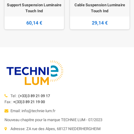
Support Suspension Luminaire
Cable Suspension Luminaire
Touch Ind
Touch Ind
60,14 €
29,14 €
Tel :
(+33)3 89 21 09 17
Fax :
+(33)3 89 21 19 00
Email: info@technie-lum.fr
Nouveau chapitre pour la marque TECHNIE LUM - 07/2023
Adresse: ZA rue des Alpes, 68127 NIEDERHERGHEIM