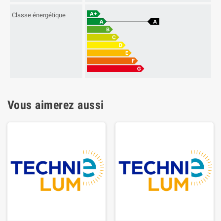
Classe énergétique
Vous aimerez aussi