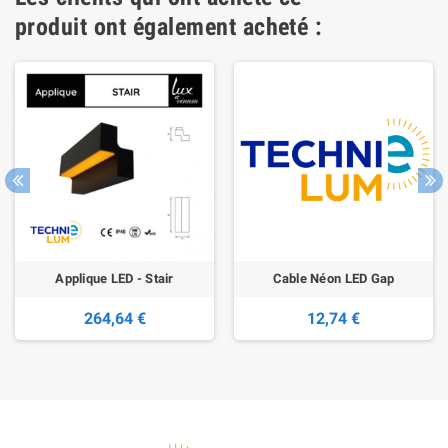
produit ont également acheté :
Applique LED - Stair
Cable Néon LED Gap
264,64 €
12,74 €