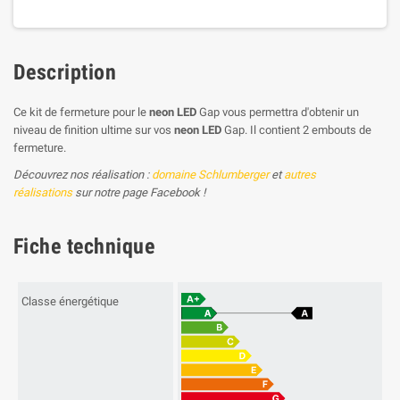
Description
Ce kit de fermeture pour le
neon LED
Gap vous permettra d'obtenir un
niveau de finition ultime sur vos
neon LED
Gap. Il contient 2 embouts de
fermeture.
Découvrez nos réalisation :
domaine Schlumberger
et
autres
réalisations
sur notre page Facebook !
Fiche technique
Classe énergétique