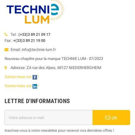
Tel :
(+33)3 89 21 09 17
Fax :
+(33)3 89 21 19 00
Email: info@technie-lum.fr
Nouveau chapitre pour la marque TECHNIE LUM - 07/2023
Adresse: ZA rue des Alpes, 68127 NIEDERHERGHEIM
Suivez-nous sur
!
Suivez-nous sur
!
LETTRE D'INFORMATIONS
ok
Inscrivez-vous à notre newsletter pour recevoir nos dernières offres !