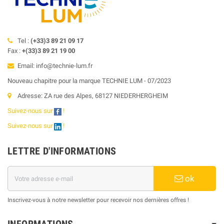
Tel :
(+33)3 89 21 09 17
Fax :
+(33)3 89 21 19 00
Email: info@technie-lum.fr
Nouveau chapitre pour la marque TECHNIE LUM - 07/2023
Adresse: ZA rue des Alpes, 68127 NIEDERHERGHEIM
Suivez-nous sur
!
Suivez-nous sur
!
LETTRE D'INFORMATIONS
ok
Inscrivez-vous à notre newsletter pour recevoir nos dernières offres !