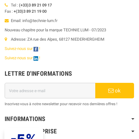
Tel :
(+33)3 89 21 09 17
Fax :
+(33)3 89 21 19 00
Email: info@technie-lum.fr
Nouveau chapitre pour la marque TECHNIE LUM - 07/2023
Adresse: ZA rue des Alpes, 68127 NIEDERHERGHEIM
Suivez-nous sur
!
Suivez-nous sur
!
LETTRE D'INFORMATIONS
ok
Inscrivez-vous à notre newsletter pour recevoir nos dernières offres !
INFORMATIONS
NOTRE ENTREPRISE