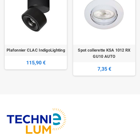
Plafonnier CLAC IndigoLighting
Spot collerette KSA 1012 RX
GU10 AUTO
115,90 €
7,35 €